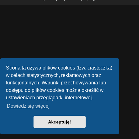
Strona ta używa plików cookies (tzw. ciasteczka)
w celach statystycznych, reklamowych oraz
funkcjonalnych. Warunki przechowywania lub
dostępu do plików cookies można określić w
ustawieniach przeglądarki internetowej.
Dowiedz się więcej
Akceptuję!